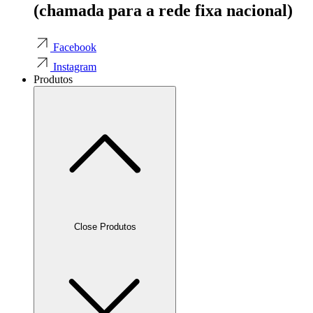
(chamada para a rede fixa nacional)
Facebook
Instagram
Produtos
Close Produtos