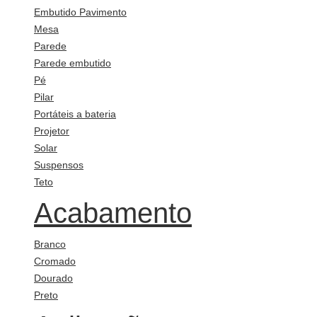
Embutido Pavimento
Mesa
Parede
Parede embutido
Pé
Pilar
Portáteis a bateria
Projetor
Solar
Suspensos
Teto
Acabamento
Branco
Cromado
Dourado
Preto