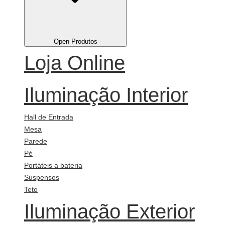
Open Produtos
Loja Online
Iluminação Interior
Hall de Entrada
Mesa
Parede
Pé
Portáteis a bateria
Suspensos
Teto
Iluminação Exterior