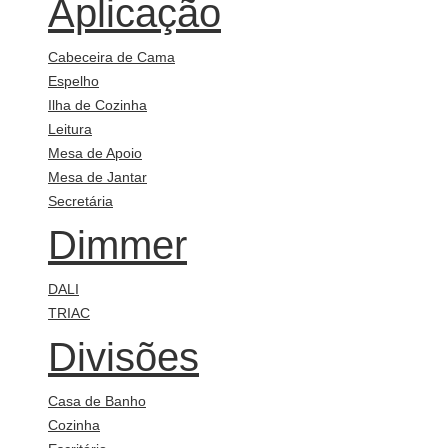
Aplicação
Cabeceira de Cama
Espelho
Ilha de Cozinha
Leitura
Mesa de Apoio
Mesa de Jantar
Secretária
Dimmer
DALI
TRIAC
Divisões
Casa de Banho
Cozinha