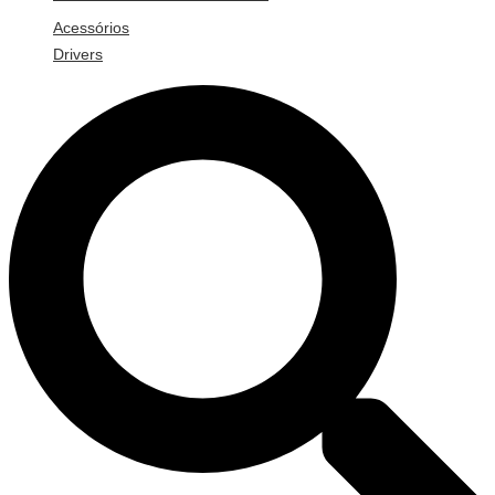
Acessórios
Drivers