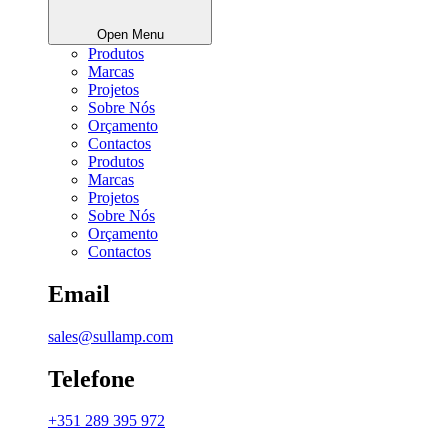
Open Menu
Produtos
Marcas
Projetos
Sobre Nós
Orçamento
Contactos
Produtos
Marcas
Projetos
Sobre Nós
Orçamento
Contactos
Email
sales@sullamp.com
Telefone
+351 289 395 972