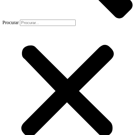
Procurar