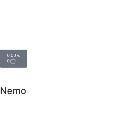
0,00
€
0
Nemo