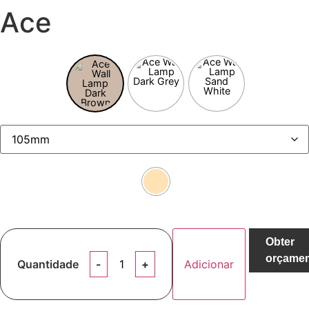
Ace
Obter
orçame
Quantidade
Adicionar