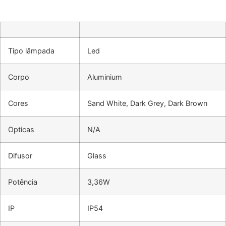
Tipo lâmpada
Led
Corpo
Aluminium
Cores
Sand White, Dark Grey, Dark Brown
Opticas
N/A
Difusor
Glass
Potência
3,36W
IP
IP54