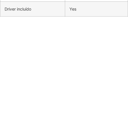
Driver incluído
Yes