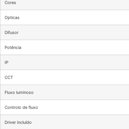
Cores
Opticas
Difusor
Potência
IP
CCT
Fluxo luminoso
Controlo de fluxo
Driver incluído