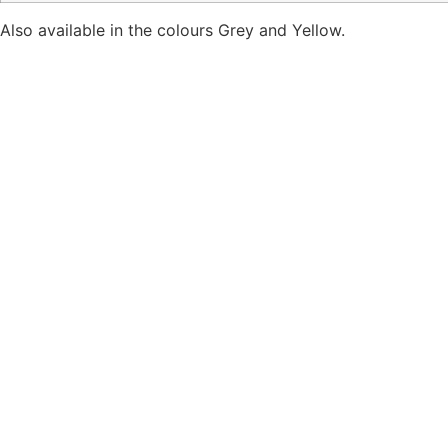
Also available in the colours Grey and Yellow.