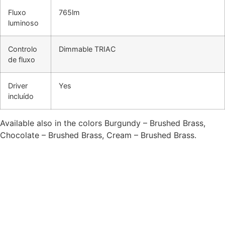
Fluxo
765lm
luminoso
Controlo
Dimmable TRIAC
de fluxo
Driver
Yes
incluído
Available also in the colors Burgundy – Brushed Brass,
Chocolate – Brushed Brass, Cream – Brushed Brass.