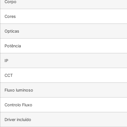
Corpo
Cores
Opticas
Potência
IP
CCT
Fluxo luminoso
Controlo Fluxo
Driver incluído