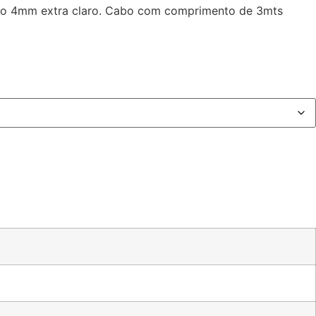
rado 4mm extra claro. Cabo com comprimento de 3mts