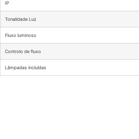
IP
Tonalidade Luz
Fluxo luminoso
Controlo de fluxo
Lâmpadas incluídas