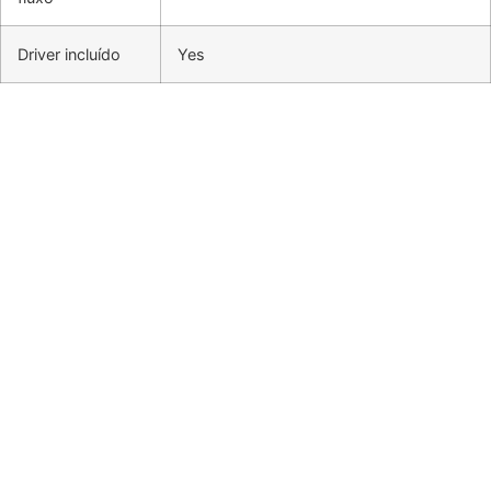
Driver incluído
Yes