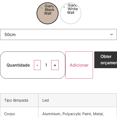
Obter
orçame
Quantidade
Adicionar
Tipo lâmpada
Led
Corpo
Aluminium, Polyacrylic Paint, Metal,