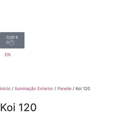
0,00
€
0
EN
Início
/
Iluminação Exterior
/
Parede
/ Koi 120
Koi 120