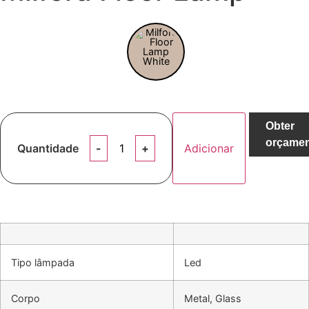
Obter
orçame
Quantidade
Adicionar
Tipo lâmpada
Led
Corpo
Metal, Glass