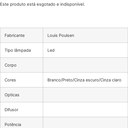
Este produto está esgotado e indisponível.
Fabricante
Louis Poulsen
Tipo lâmpada
Led
Corpo
Cores
Branco/Preto/Cinza escuro/Cinza claro
Opticas
Difusor
Potência