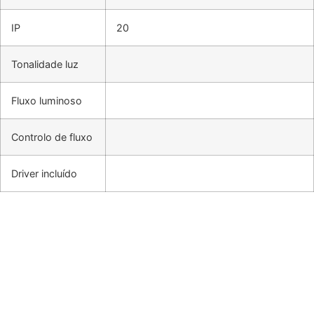
IP
20
Tonalidade luz
Fluxo luminoso
Controlo de fluxo
Driver incluído