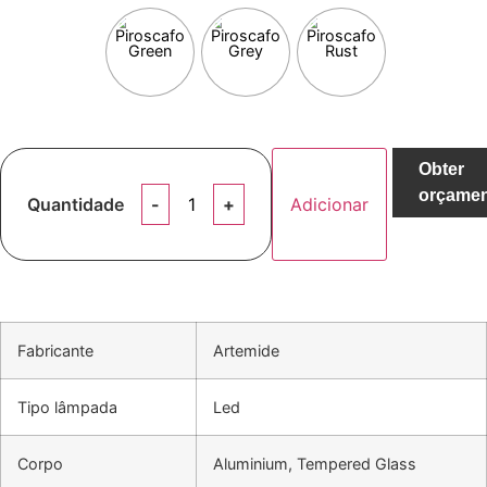
Obter
orçame
Quantidade
Adicionar
Fabricante
Artemide
Tipo lâmpada
Led
Corpo
Aluminium, Tempered Glass