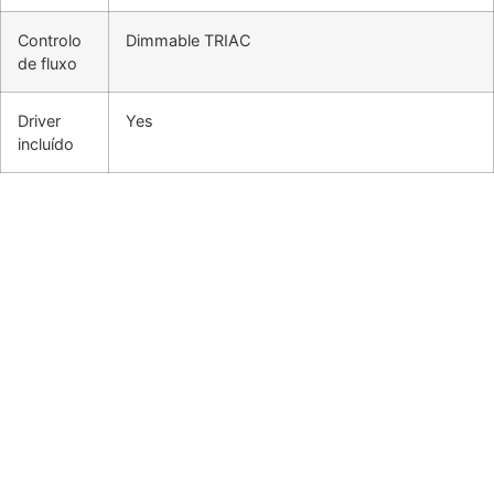
Controlo
Dimmable TRIAC
de fluxo
Driver
Yes
incluído