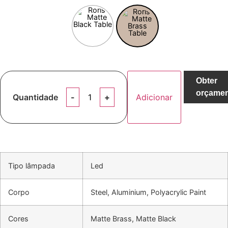
Obter
orçame
Quantidade
Adicionar
Tipo lâmpada
Led
Corpo
Steel, Aluminium, Polyacrylic Paint
Cores
Matte Brass, Matte Black