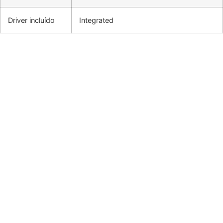
Driver incluído
Integrated