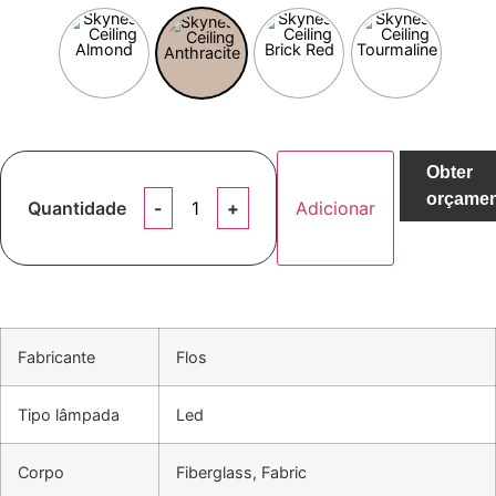
Obter
orçame
Quantidade
Adicionar
Fabricante
Flos
Tipo lâmpada
Led
Corpo
Fiberglass, Fabric