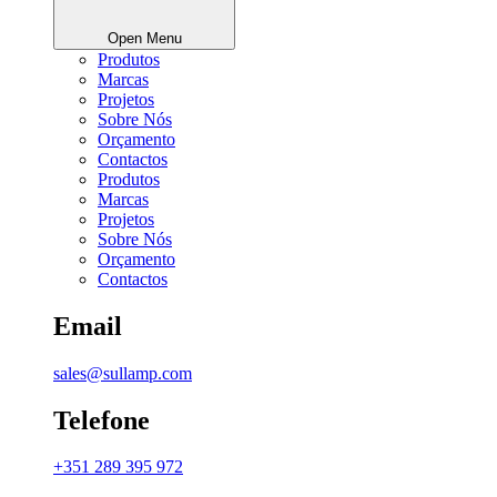
Open Menu
Produtos
Marcas
Projetos
Sobre Nós
Orçamento
Contactos
Produtos
Marcas
Projetos
Sobre Nós
Orçamento
Contactos
Email
sales@sullamp.com
Telefone
+351 289 395 972