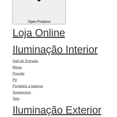
Open Produtos
Loja Online
Iluminação Interior
Hall de Entrada
Mesa
Parede
Pé
Portáteis a bateria
Suspensos
Teto
Iluminação Exterior