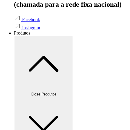
(chamada para a rede fixa nacional)
Facebook
Instagram
Produtos
Close Produtos