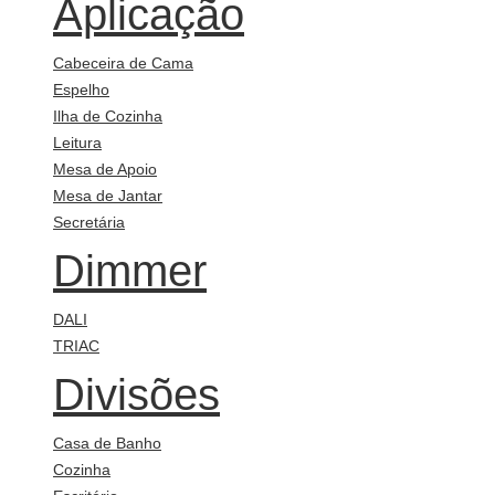
Aplicação
Cabeceira de Cama
Espelho
Ilha de Cozinha
Leitura
Mesa de Apoio
Mesa de Jantar
Secretária
Dimmer
DALI
TRIAC
Divisões
Casa de Banho
Cozinha