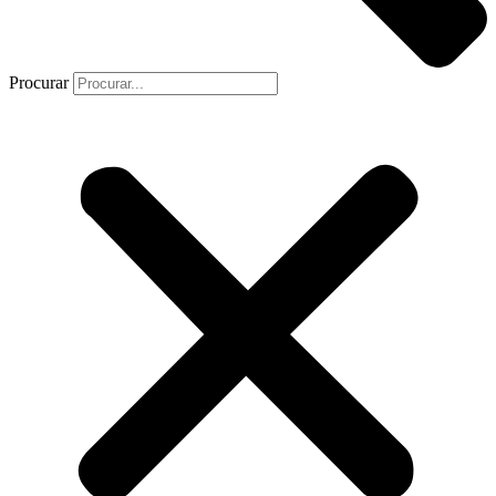
Procurar