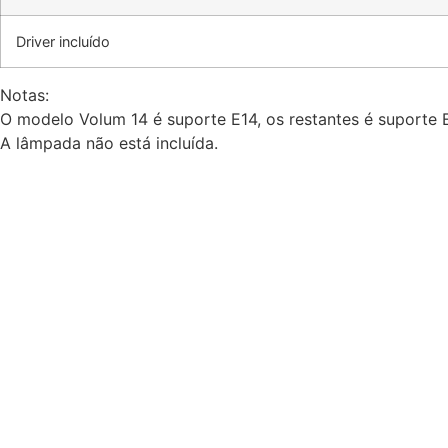
Driver incluído
Notas:
O modelo Volum 14 é suporte E14, os restantes é suporte 
A lâmpada não está incluída.