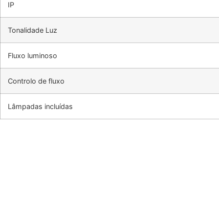
IP
Tonalidade Luz
Fluxo luminoso
Controlo de fluxo
Lâmpadas incluídas