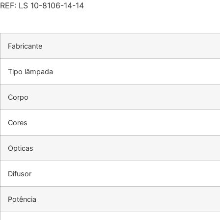
REF: LS 10-8106-14-14
Fabricante
Tipo lâmpada
Corpo
Cores
Opticas
Difusor
Potência