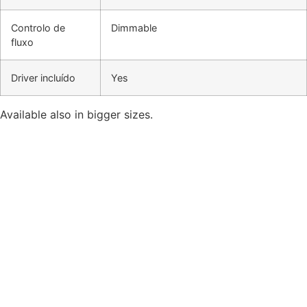
Controlo de
Dimmable
fluxo
Driver incluído
Yes
Available also in bigger sizes.