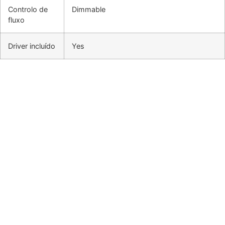
Controlo de
Dimmable
fluxo
Driver incluído
Yes