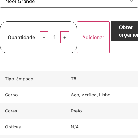
Obter
orçame
Quantidade
Adicionar
Tipo lâmpada
T8
Corpo
Aço, Acrílico, Linho
Cores
Preto
Opticas
N/A