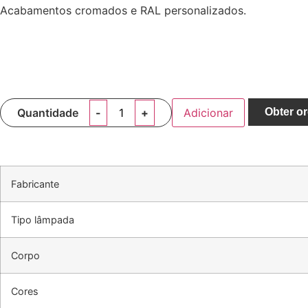
Acabamentos cromados e RAL personalizados.
Quantidade
Adicionar
Obter o
Fabricante
Tipo lâmpada
Corpo
Cores