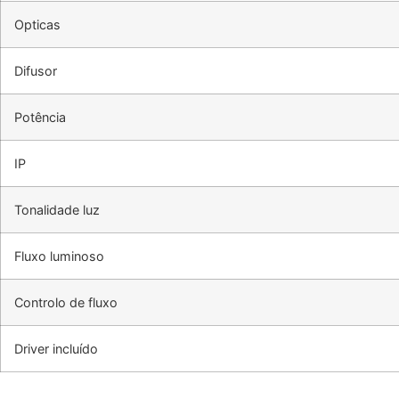
Opticas
Difusor
Potência
IP
Tonalidade luz
Fluxo luminoso
Controlo de fluxo
Driver incluído