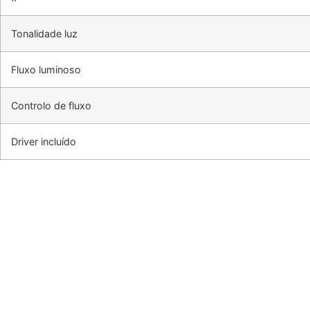
Tonalidade luz
Fluxo luminoso
Controlo de fluxo
Driver incluído