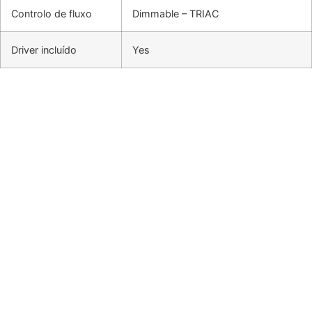
Controlo de fluxo
Dimmable – TRIAC
Driver incluído
Yes