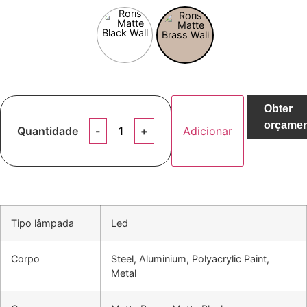
Obter
orçame
Quantidade
Adicionar
Tipo lâmpada
Led
Corpo
Steel, Aluminium, Polyacrylic Paint,
Metal