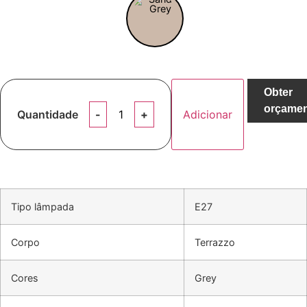
Obter
orçame
Quantidade
Adicionar
Tipo lâmpada
E27
Corpo
Terrazzo
Cores
Grey