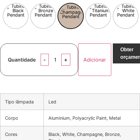
Obter
orçame
Quantidade
Adicionar
Tipo lâmpada
Led
Corpo
Aluminium, Polyacrylic Paint, Metal
Cores
Black, White, Champagne, Bronze,