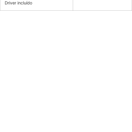
Driver incluído