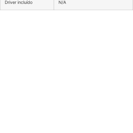
Driver incluído
N/A